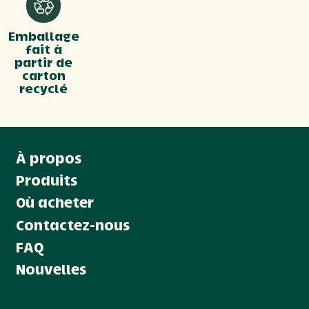
Emballage
fait à
partir de
carton
recyclé
À propos
Produits
Où acheter
Contactez-nous
FAQ
Nouvelles