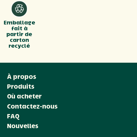
Emballage
fait à
partir de
carton
recyclé
À propos
Produits
Où acheter
Contactez-nous
FAQ
Nouvelles